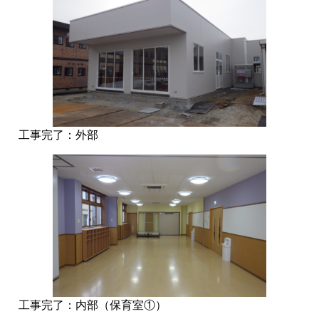
工事完了：外部
工事完了：内部（保育室①）