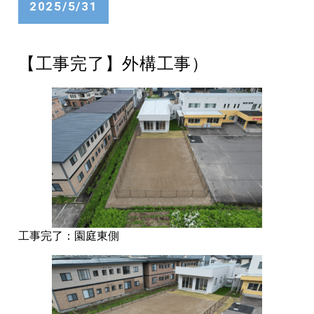
2025/5/31
【工事完了】外構工事）
工事完了：園庭東側