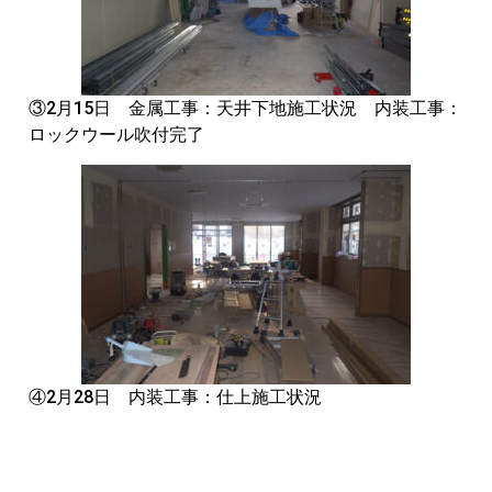
③2月15日 金属工事：天井下地施工状況 内装工事：
ロックウール吹付完了
④2月28日 内装工事：仕上施工状況