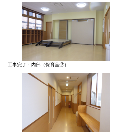
工事完了：内部（保育室②）