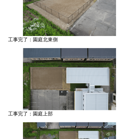
工事完了：園庭北東側
工事完了：園庭上部