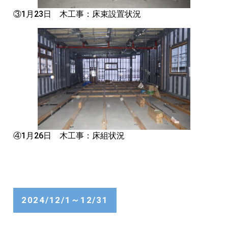
③1月23日 木工事：床束設置状況
④1月26日 木工事：床組状況
2024/12/1～12/31