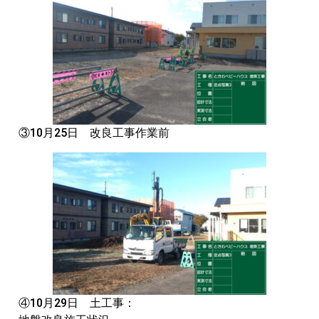
③10月25日 改良工事作業前
④10月29日 土工事：