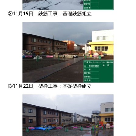
②11月19日 鉄筋工事：基礎鉄筋組立
③11月22日 型枠工事：基礎型枠組立