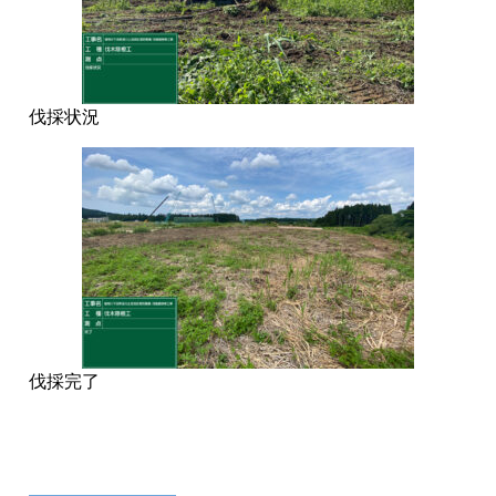
伐採状況
伐採完了