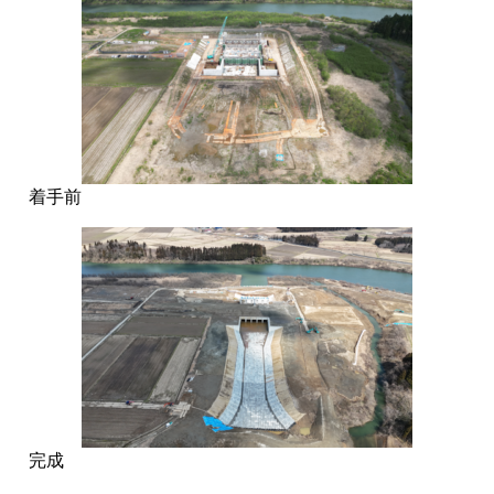
着手前
完成