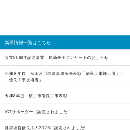
新着情報一覧はこちら
設立80周年記念事業 尾崎亜美コンサートのおしらせ
令和８年度 秋田河川国道事務所長表彰「優良工事施工者」・
「優良工事技術者」
令和8年度 横手市優良工事表彰
ICTサポーターに認定されました!
健康経営優良法人2026に認定されました!