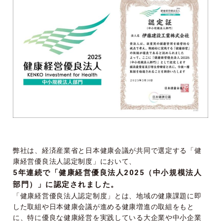
弊社は、経済産業省と日本健康会議が共同で選定する「健
康経営優良法人認定制度」において、
5年連続で「健康経営優良法人2025（中小規模法人
部門）」に認定されました。
「健康経営優良法人認定制度」とは、地域の健康課題に即
した取組や日本健康会議が進める健康増進の取組をもと
に、特に優良な健康経営を実践している大企業や中小企業