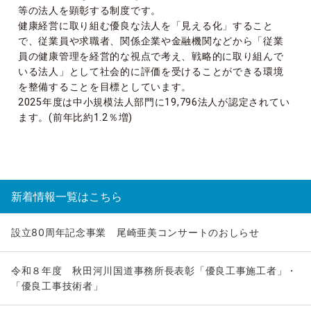
等の法人を顕彰する制度です。
健康経営に取り組む優良な法人を「見える化」すること
で、従業員や求職者、関係企業や金融機関などから「従業
員の健康管理を経営的な視点で考え、戦略的に取り組んで
いる法人」として社会的に評価を受けることができる環境
を整備することを目標としています。
2025年度は中小規模法人部門に19,796法人が認定されてい
ます。(前年比約1.2％増)
新着情報一覧はこちら
設立80周年記念事業 尾崎亜美コンサートのおしらせ
令和８年度 秋田河川国道事務所長表彰「優良工事施工者」・
「優良工事技術者」