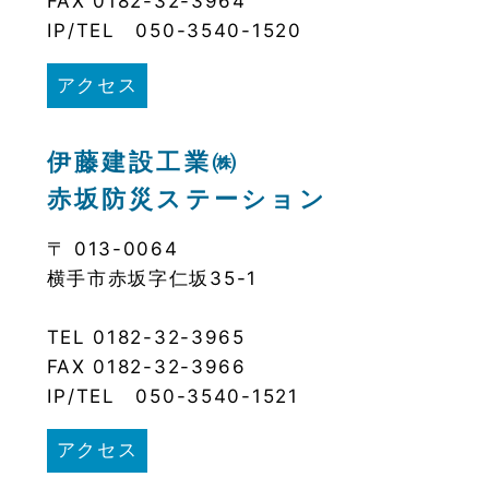
FAX 0182-32-3964
IP/TEL 050-3540-1520
アクセス
伊藤建設工業㈱
赤坂防災ステーション
〒 013-0064
横手市赤坂字仁坂35-1
TEL 0182-32-3965
FAX 0182-32-3966
IP/TEL 050-3540-1521
アクセス