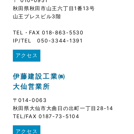
〒 010-0951
秋田県秋田市山王六丁目1番13号
山王プレスビル3階
TEL・FAX 018-863-5530
IP/TEL 050-3344-1391
アクセス
伊藤建設工業㈱
大仙営業所
〒014-0063
秋田県大仙市大曲日の出町一丁目28-14
TEL/FAX 0187-73-5104
アクセス