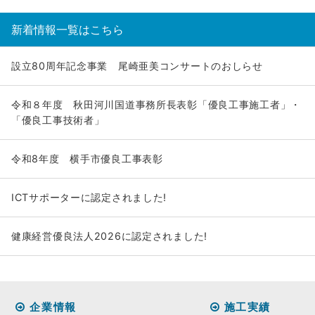
新着情報一覧はこちら
設立80周年記念事業 尾崎亜美コンサートのおしらせ
令和８年度 秋田河川国道事務所長表彰「優良工事施工者」・
「優良工事技術者」
令和8年度 横手市優良工事表彰
ICTサポーターに認定されました!
健康経営優良法人2026に認定されました!
企業情報
施工実績