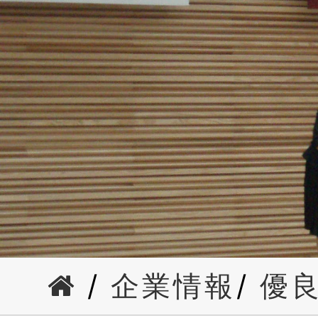
/
企業情報
/
優