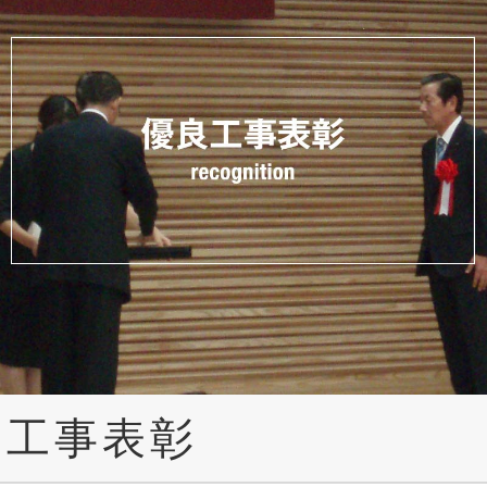
良工事表彰