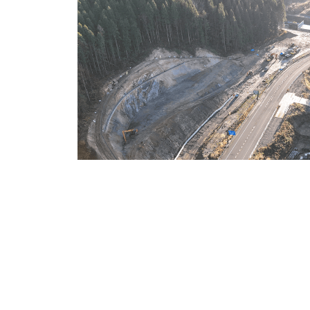
優良工事表彰一覧はこちら