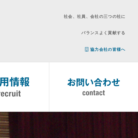
社会、社員、会社の三つの社に
バランスよく貢献する
協力会社の皆様へ