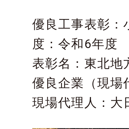
優良工事表彰：
度：令和6年度
表彰名：東北地方
優良企業（現場
現場代理人：大