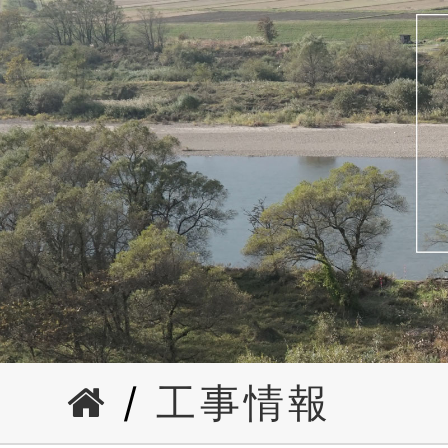
/
工事情報