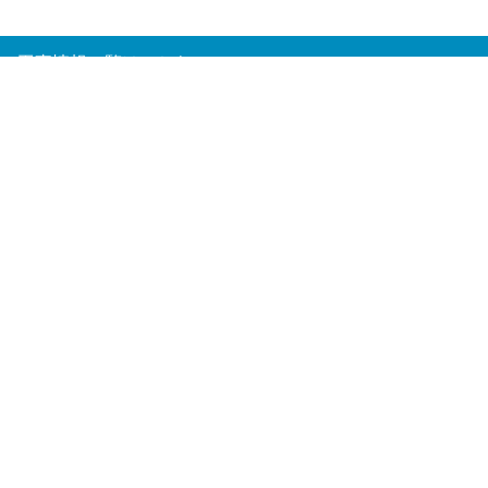
工事情報一覧はこちら
① 桑崎道路改良工
排水）工事 0120
① 大屋沼寺内地区た
② 雄物川下流椿
区維持補修工事