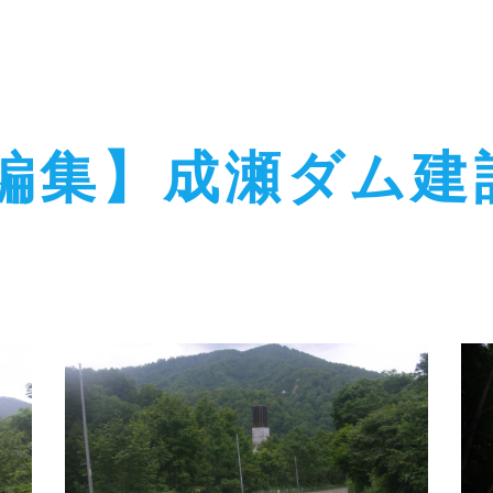
編集】成瀬ダム