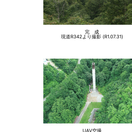
完 成
現道R342より撮影 (R1.07.31)
UAV空撮