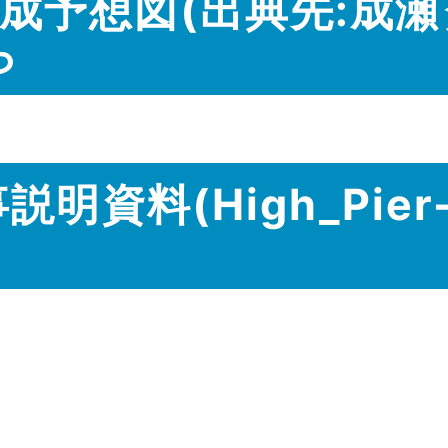
成予想図(出典先:成
ら
説明資料(High_Pie