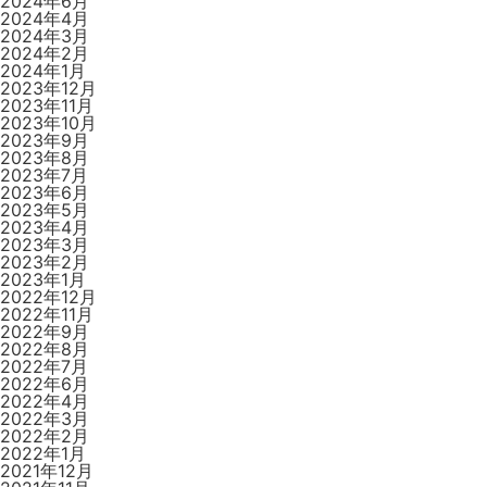
2024年6月
2024年4月
2024年3月
2024年2月
2024年1月
2023年12月
2023年11月
2023年10月
2023年9月
2023年8月
2023年7月
2023年6月
2023年5月
2023年4月
2023年3月
2023年2月
2023年1月
2022年12月
2022年11月
2022年9月
2022年8月
2022年7月
2022年6月
2022年4月
2022年3月
2022年2月
2022年1月
2021年12月