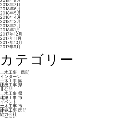
2018年8月
2018年7月
2018年6月
2018年5月
2018年4月
2018年3月
2018年2月
2018年1月
2017年12月
2017年11月
2017年10月
2017年9月
カテゴリー
土木工事 民間
インターン
土木工事 国
建築工事 県
非公開
土木工事 県
建築工事 市
イベント
土木工事 市
建築工事 ⺠間
協力会社