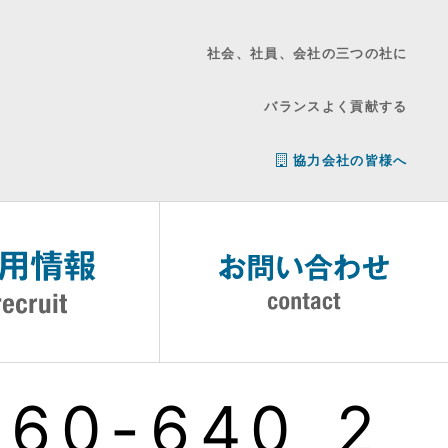
社会、社員、会社の三つの社に
バランスよく貢献する
協力会社の皆様へ
960-640_2