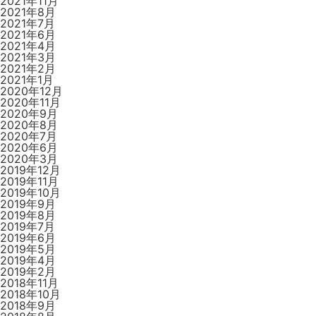
2021年11月
2021年8月
2021年7月
2021年6月
2021年4月
2021年3月
2021年2月
2021年1月
2020年12月
2020年11月
2020年9月
2020年8月
2020年7月
2020年6月
2020年3月
2019年12月
2019年11月
2019年10月
2019年9月
2019年8月
2019年7月
2019年6月
2019年5月
2019年4月
2019年2月
2018年11月
2018年10月
2018年9月