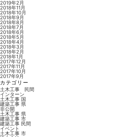
2019年2月
2018年11月
2018年10月
2018年9月
2018年8月
2018年7月
2018年6月
2018年5月
2018年4月
2018年3月
2018年2月
2018年1月
2017年12月
2017年11月
2017年10月
2017年9月
カテゴリー
土木工事 民間
インターン
土木工事 国
建築工事 県
非公開
土木工事 県
建築工事 市
建築工事 ⺠間
イベント
土木工事 市