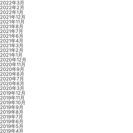
2022年3月
2022年2月
2022年1月
2021年12月
2021年11月
2021年8月
2021年7月
2021年6月
2021年4月
2021年3月
2021年2月
2021年1月
2020年12月
2020年11月
2020年9月
2020年8月
2020年7月
2020年6月
2020年3月
2019年12月
2019年11月
2019年10月
2019年9月
2019年8月
2019年7月
2019年6月
2019年5月
2019年4月