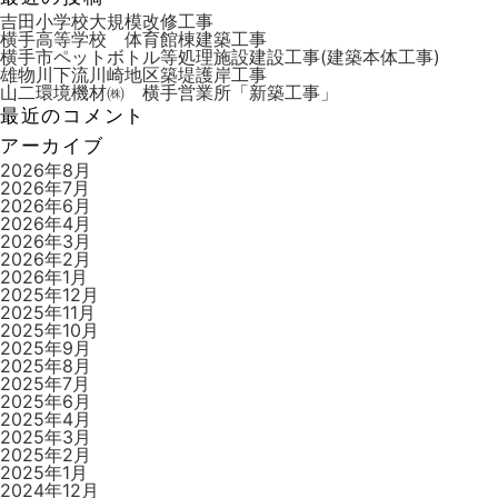
索
リ
吉田小学校大規模改修工事
ー
横手高等学校 体育館棟建築工事
横手市ペットボトル等処理施設建設工事(建築本体工事)
雄物川下流川崎地区築堤護岸工事
山二環境機材㈱ 横手営業所「新築工事」
最近のコメント
アーカイブ
2026年8月
2026年7月
2026年6月
2026年4月
2026年3月
2026年2月
2026年1月
2025年12月
2025年11月
2025年10月
2025年9月
2025年8月
2025年7月
2025年6月
2025年4月
2025年3月
2025年2月
2025年1月
2024年12月