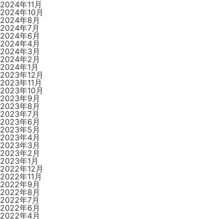
2024年11月
2024年10月
2024年8月
2024年7月
2024年6月
2024年4月
2024年3月
2024年2月
2024年1月
2023年12月
2023年11月
2023年10月
2023年9月
2023年8月
2023年7月
2023年6月
2023年5月
2023年4月
2023年3月
2023年2月
2023年1月
2022年12月
2022年11月
2022年9月
2022年8月
2022年7月
2022年6月
2022年4月