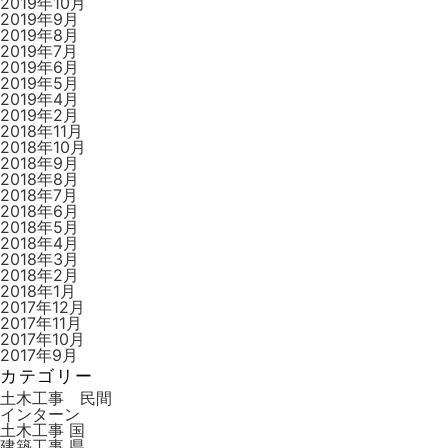
2019年10月
2019年9月
2019年8月
2019年7月
2019年6月
2019年5月
2019年4月
2019年2月
2018年11月
2018年10月
2018年9月
2018年8月
2018年7月
2018年6月
2018年5月
2018年4月
2018年3月
2018年2月
2018年1月
2017年12月
2017年11月
2017年10月
2017年9月
カテゴリー
土木工事 民間
インターン
土木工事 国
建築工事 県