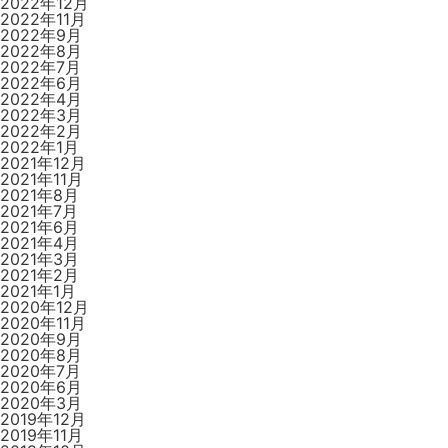
2022年12月
2022年11月
2022年9月
2022年8月
2022年7月
2022年6月
2022年4月
2022年3月
2022年2月
2022年1月
2021年12月
2021年11月
2021年8月
2021年7月
2021年6月
2021年4月
2021年3月
2021年2月
2021年1月
2020年12月
2020年11月
2020年9月
2020年8月
2020年7月
2020年6月
2020年3月
2019年12月
2019年11月