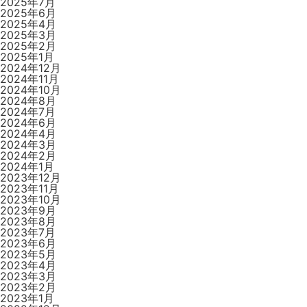
2025年7月
2025年6月
2025年4月
2025年3月
2025年2月
2025年1月
2024年12月
2024年11月
2024年10月
2024年8月
2024年7月
2024年6月
2024年4月
2024年3月
2024年2月
2024年1月
2023年12月
2023年11月
2023年10月
2023年9月
2023年8月
2023年7月
2023年6月
2023年5月
2023年4月
2023年3月
2023年2月
2023年1月