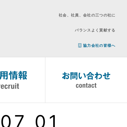
社会、社員、会社の三つの社に
バランスよく貢献する
協力会社の皆様へ
07_01