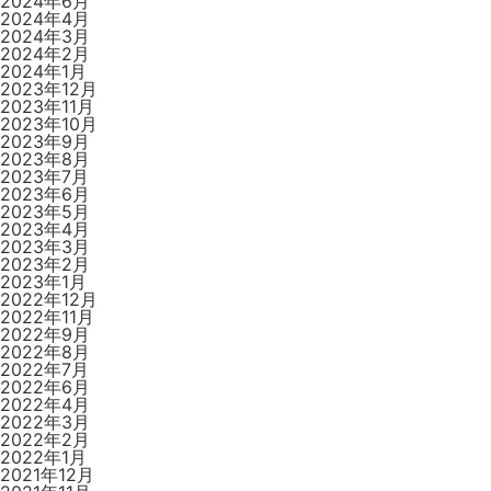
2024年6月
2024年4月
2024年3月
2024年2月
2024年1月
2023年12月
2023年11月
2023年10月
2023年9月
2023年8月
2023年7月
2023年6月
2023年5月
2023年4月
2023年3月
2023年2月
2023年1月
2022年12月
2022年11月
2022年9月
2022年8月
2022年7月
2022年6月
2022年4月
2022年3月
2022年2月
2022年1月
2021年12月