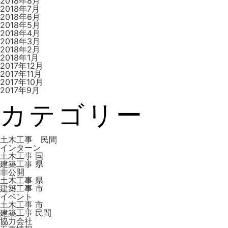
2018年8月
2018年7月
2018年6月
2018年5月
2018年4月
2018年3月
2018年2月
2018年1月
2017年12月
2017年11月
2017年10月
2017年9月
カテゴリー
土木工事 民間
インターン
土木工事 国
建築工事 県
非公開
土木工事 県
建築工事 市
イベント
土木工事 市
建築工事 ⺠間
協力会社