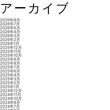
アーカイブ
ゲ
2026年8月
2026年7月
2026年6月
2026年4月
ー
2026年3月
2026年2月
2026年1月
2025年12月
2025年11月
シ
2025年10月
2025年9月
2025年8月
2025年7月
2025年6月
ョ
2025年4月
2025年3月
2025年2月
2025年1月
2024年12月
ン
2024年11月
2024年10月
2024年8月
2024年7月