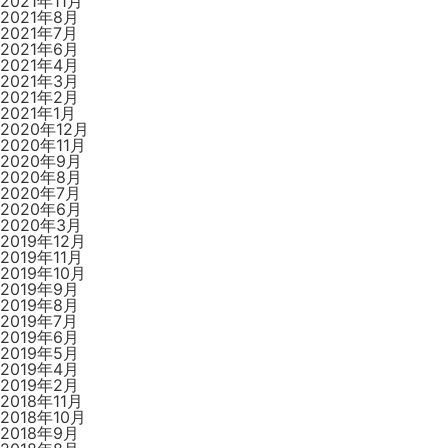
2021年11月
2021年8月
2021年7月
2021年6月
2021年4月
2021年3月
2021年2月
2021年1月
2020年12月
2020年11月
2020年9月
2020年8月
2020年7月
2020年6月
2020年3月
2019年12月
2019年11月
2019年10月
2019年9月
2019年8月
2019年7月
2019年6月
2019年5月
2019年4月
2019年2月
2018年11月
2018年10月
2018年9月