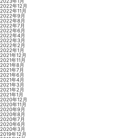
2023年1月
2022年12月
2022年11月
2022年9月
2022年8月
2022年7月
2022年6月
2022年4月
2022年3月
2022年2月
2022年1月
2021年12月
2021年11月
2021年8月
2021年7月
2021年6月
2021年4月
2021年3月
2021年2月
2021年1月
2020年12月
2020年11月
2020年9月
2020年8月
2020年7月
2020年6月
2020年3月
2019年12月