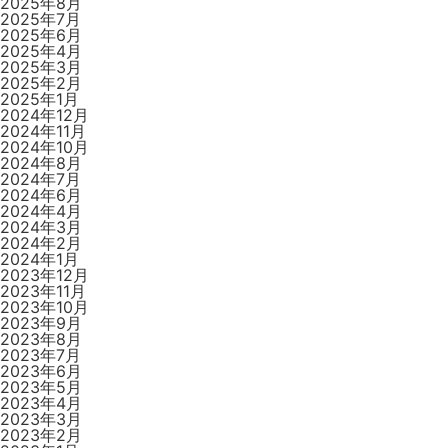
2025年8月
2025年7月
2025年6月
2025年4月
2025年3月
2025年2月
2025年1月
2024年12月
2024年11月
2024年10月
2024年8月
2024年7月
2024年6月
2024年4月
2024年3月
2024年2月
2024年1月
2023年12月
2023年11月
2023年10月
2023年9月
2023年8月
2023年7月
2023年6月
2023年5月
2023年4月
2023年3月
2023年2月