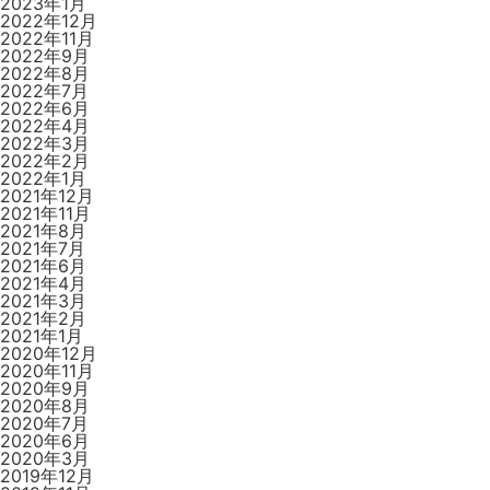
2023年1月
2022年12月
2022年11月
2022年9月
2022年8月
2022年7月
2022年6月
2022年4月
2022年3月
2022年2月
2022年1月
2021年12月
2021年11月
2021年8月
2021年7月
2021年6月
2021年4月
2021年3月
2021年2月
2021年1月
2020年12月
2020年11月
2020年9月
2020年8月
2020年7月
2020年6月
2020年3月
2019年12月