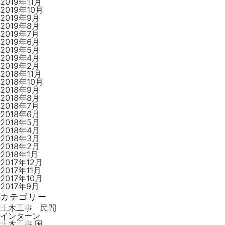
2019年11月
2019年10月
2019年9月
2019年8月
2019年7月
2019年6月
2019年5月
2019年4月
2019年2月
2018年11月
2018年10月
2018年9月
2018年8月
2018年7月
2018年6月
2018年5月
2018年4月
2018年3月
2018年2月
2018年1月
2017年12月
2017年11月
2017年10月
2017年9月
カテゴリー
土木工事 民間
インターン
土木工事 国