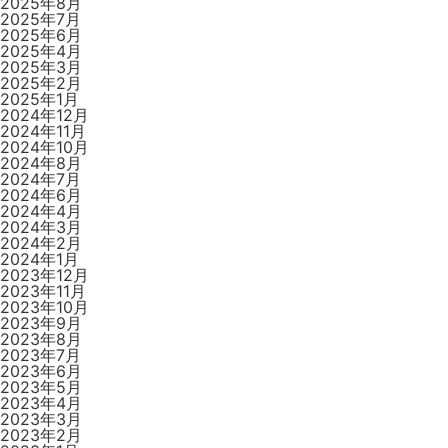
2025年8月
2025年7月
2025年6月
2025年4月
2025年3月
2025年2月
2025年1月
2024年12月
2024年11月
2024年10月
2024年8月
2024年7月
2024年6月
2024年4月
2024年3月
2024年2月
2024年1月
2023年12月
2023年11月
2023年10月
2023年9月
2023年8月
2023年7月
2023年6月
2023年5月
2023年4月
2023年3月
2023年2月