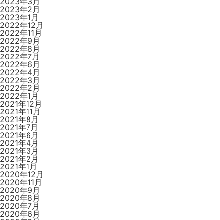
2023年3月
2023年2月
2023年1月
2022年12月
2022年11月
2022年9月
2022年8月
2022年7月
2022年6月
2022年4月
2022年3月
2022年2月
2022年1月
2021年12月
2021年11月
2021年8月
2021年7月
2021年6月
2021年4月
2021年3月
2021年2月
2021年1月
2020年12月
2020年11月
2020年9月
2020年8月
2020年7月
2020年6月