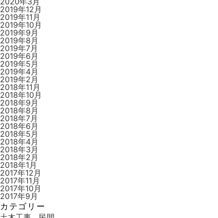
2020年3月
2019年12月
2019年11月
2019年10月
2019年9月
2019年8月
2019年7月
2019年6月
2019年5月
2019年4月
2019年2月
2018年11月
2018年10月
2018年9月
2018年8月
2018年7月
2018年6月
2018年5月
2018年4月
2018年3月
2018年2月
2018年1月
2017年12月
2017年11月
2017年10月
2017年9月
カテゴリー
土木工事 民間