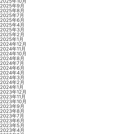
2025年10月
2025年9月
2025年8月
2025年7月
2025年6月
2025年4月
2025年3月
2025年2月
2025年1月
2024年12月
2024年11月
2024年10月
2024年8月
2024年7月
2024年6月
2024年4月
2024年3月
2024年2月
2024年1月
2023年12月
2023年11月
2023年10月
2023年9月
2023年8月
2023年7月
2023年6月
2023年5月
2023年4月