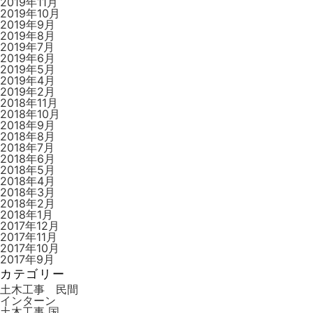
2019年11月
2019年10月
2019年9月
2019年8月
2019年7月
2019年6月
2019年5月
2019年4月
2019年2月
2018年11月
2018年10月
2018年9月
2018年8月
2018年7月
2018年6月
2018年5月
2018年4月
2018年3月
2018年2月
2018年1月
2017年12月
2017年11月
2017年10月
2017年9月
カテゴリー
土木工事 民間
インターン
土木工事 国