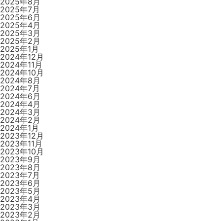
2025年8月
2025年7月
2025年6月
2025年4月
2025年3月
2025年2月
2025年1月
2024年12月
2024年11月
2024年10月
2024年8月
2024年7月
2024年6月
2024年4月
2024年3月
2024年2月
2024年1月
2023年12月
2023年11月
2023年10月
2023年9月
2023年8月
2023年7月
2023年6月
2023年5月
2023年4月
2023年3月
2023年2月