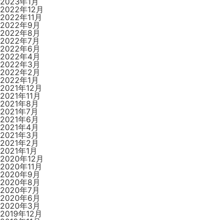
2023年1月
2022年12月
2022年11月
2022年9月
2022年8月
2022年7月
2022年6月
2022年4月
2022年3月
2022年2月
2022年1月
2021年12月
2021年11月
2021年8月
2021年7月
2021年6月
2021年4月
2021年3月
2021年2月
2021年1月
2020年12月
2020年11月
2020年9月
2020年8月
2020年7月
2020年6月
2020年3月
2019年12月