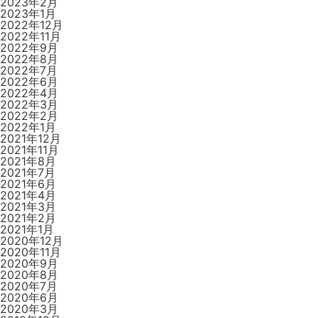
2023年2月
2023年1月
2022年12月
2022年11月
2022年9月
2022年8月
2022年7月
2022年6月
2022年4月
2022年3月
2022年2月
2022年1月
2021年12月
2021年11月
2021年8月
2021年7月
2021年6月
2021年4月
2021年3月
2021年2月
2021年1月
2020年12月
2020年11月
2020年9月
2020年8月
2020年7月
2020年6月
2020年3月