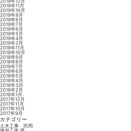
2019年12月
2019年11月
2019年10月
2019年9月
2019年8月
2019年7月
2019年6月
2019年5月
2019年4月
2019年2月
2018年11月
2018年10月
2018年9月
2018年8月
2018年7月
2018年6月
2018年5月
2018年4月
2018年3月
2018年2月
2018年1月
2017年12月
2017年11月
2017年10月
2017年9月
カテゴリー
土木工事 民間
建築工事 県