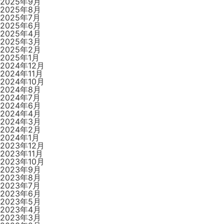
2025年9月
2025年8月
2025年7月
2025年6月
2025年4月
2025年3月
2025年2月
2025年1月
2024年12月
2024年11月
2024年10月
2024年8月
2024年7月
2024年6月
2024年4月
2024年3月
2024年2月
2024年1月
2023年12月
2023年11月
2023年10月
2023年9月
2023年8月
2023年7月
2023年6月
2023年5月
2023年4月
2023年3月