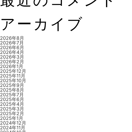
ビ
アーカイブ
ゲ
2026年8月
2026年7月
2026年6月
2026年4月
ー
2026年3月
2026年2月
2026年1月
2025年12月
2025年11月
シ
2025年10月
2025年9月
2025年8月
2025年7月
2025年6月
ョ
2025年4月
2025年3月
2025年2月
2025年1月
2024年12月
2024年11月