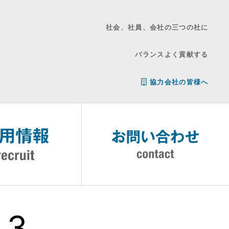
社会、社員、会社の三つの社に
バランスよく貢献する
協力会社の皆様へ
03