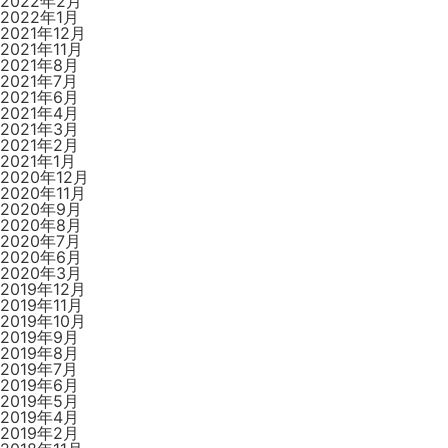
2022年2月
2022年1月
2021年12月
2021年11月
2021年8月
2021年7月
2021年6月
2021年4月
2021年3月
2021年2月
2021年1月
2020年12月
2020年11月
2020年9月
2020年8月
2020年7月
2020年6月
2020年3月
2019年12月
2019年11月
2019年10月
2019年9月
2019年8月
2019年7月
2019年6月
2019年5月
2019年4月
2019年2月