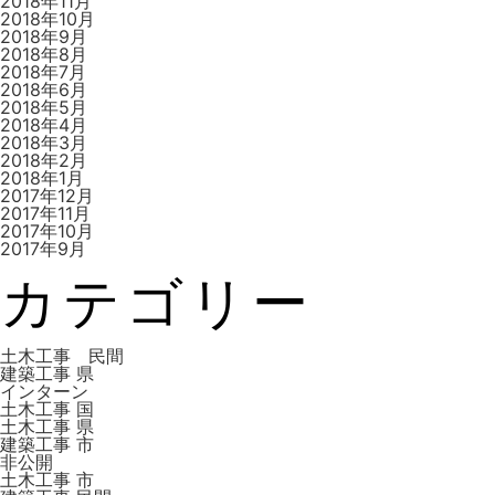
2018年11月
2018年10月
2018年9月
2018年8月
2018年7月
2018年6月
2018年5月
2018年4月
2018年3月
2018年2月
2018年1月
2017年12月
2017年11月
2017年10月
2017年9月
カテゴリー
土木工事 民間
建築工事 県
インターン
土木工事 国
土木工事 県
建築工事 市
非公開
土木工事 市