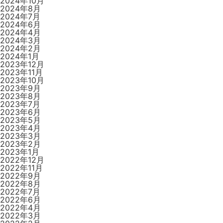
ン
2024年10月
2024年8月
2024年7月
2024年6月
2024年4月
2024年3月
2024年2月
2024年1月
2023年12月
2023年11月
2023年10月
2023年9月
2023年8月
2023年7月
2023年6月
2023年5月
2023年4月
2023年3月
2023年2月
2023年1月
2022年12月
2022年11月
2022年9月
2022年8月
2022年7月
2022年6月
2022年4月
2022年3月