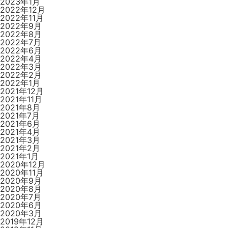
2023年1月
2022年12月
2022年11月
2022年9月
2022年8月
2022年7月
2022年6月
2022年4月
2022年3月
2022年2月
2022年1月
2021年12月
2021年11月
2021年8月
2021年7月
2021年6月
2021年4月
2021年3月
2021年2月
2021年1月
2020年12月
2020年11月
2020年9月
2020年8月
2020年7月
2020年6月
2020年3月
2019年12月