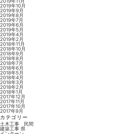
2019年11月
2019年10月
2019年9月
2019年8月
2019年7月
2019年6月
2019年5月
2019年4月
2019年2月
2018年11月
2018年10月
2018年9月
2018年8月
2018年7月
2018年6月
2018年5月
2018年4月
2018年3月
2018年2月
2018年1月
2017年12月
2017年11月
2017年10月
2017年9月
カテゴリー
土木工事 民間
建築工事 県
インターン