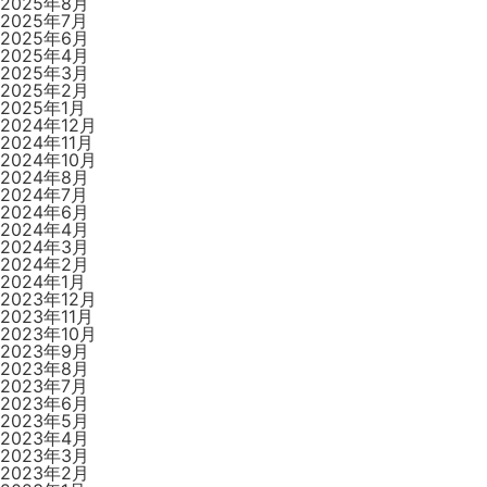
2025年8月
2025年7月
2025年6月
2025年4月
2025年3月
2025年2月
2025年1月
2024年12月
2024年11月
2024年10月
2024年8月
2024年7月
2024年6月
2024年4月
2024年3月
2024年2月
2024年1月
2023年12月
2023年11月
2023年10月
2023年9月
2023年8月
2023年7月
2023年6月
2023年5月
2023年4月
2023年3月
2023年2月