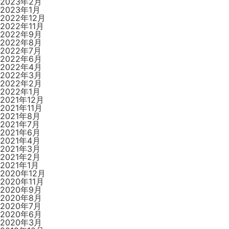
2023年2月
2023年1月
2022年12月
2022年11月
2022年9月
2022年8月
2022年7月
2022年6月
2022年4月
2022年3月
2022年2月
2022年1月
2021年12月
2021年11月
2021年8月
2021年7月
2021年6月
2021年4月
2021年3月
2021年2月
2021年1月
2020年12月
2020年11月
2020年9月
2020年8月
2020年7月
2020年6月
2020年3月