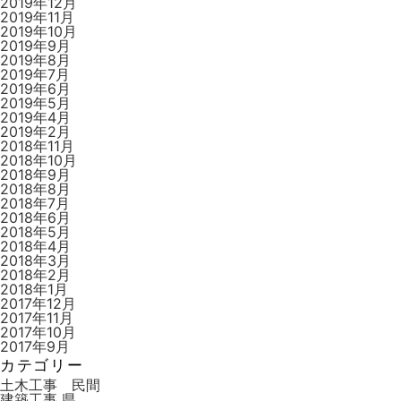
2019年12月
2019年11月
2019年10月
2019年9月
2019年8月
2019年7月
2019年6月
2019年5月
2019年4月
2019年2月
2018年11月
2018年10月
2018年9月
2018年8月
2018年7月
2018年6月
2018年5月
2018年4月
2018年3月
2018年2月
2018年1月
2017年12月
2017年11月
2017年10月
2017年9月
カテゴリー
土木工事 民間
建築工事 県