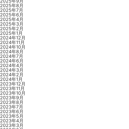
2025年9月
2025年8月
2025年7月
2025年6月
2025年4月
2025年3月
2025年2月
2025年1月
2024年12月
2024年11月
2024年10月
2024年8月
2024年7月
2024年6月
2024年4月
2024年3月
2024年2月
2024年1月
2023年12月
2023年11月
2023年10月
2023年9月
2023年8月
2023年7月
2023年6月
2023年5月
2023年4月
2023年3月