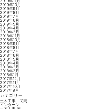
2019年11月
2019年10月
2019年9月
2019年8月
2019年7月
2019年6月
2019年5月
2019年4月
2019年2月
2018年11月
2018年10月
2018年9月
2018年8月
2018年7月
2018年6月
2018年5月
2018年4月
2018年3月
2018年2月
2018年1月
2017年12月
2017年11月
2017年10月
2017年9月
カテゴリー
土木工事 民間
インターン
土木工事 国