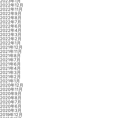
2023年1月
2022年12月
2022年11月
2022年9月
2022年8月
2022年7月
2022年6月
2022年4月
2022年3月
2022年2月
2022年1月
2021年12月
2021年11月
2021年8月
2021年7月
2021年6月
2021年4月
2021年3月
2021年2月
2021年1月
2020年12月
2020年11月
2020年9月
2020年8月
2020年7月
2020年6月
2020年3月
2019年12月