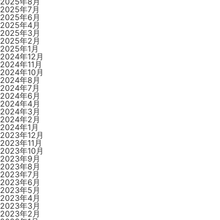
2025年8月
2025年7月
2025年6月
2025年4月
2025年3月
2025年2月
2025年1月
2024年12月
2024年11月
2024年10月
2024年8月
2024年7月
2024年6月
2024年4月
2024年3月
2024年2月
2024年1月
2023年12月
2023年11月
2023年10月
2023年9月
2023年8月
2023年7月
2023年6月
2023年5月
2023年4月
2023年3月
2023年2月