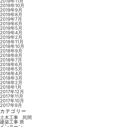
2019年11月
2019年10月
2019年9月
2019年8月
2019年7月
2019年6月
2019年5月
2019年4月
2019年2月
2018年11月
2018年10月
2018年9月
2018年8月
2018年7月
2018年6月
2018年5月
2018年4月
2018年3月
2018年2月
2018年1月
2017年12月
2017年11月
2017年10月
2017年9月
カテゴリー
土木工事 民間
建築工事 県
インターン