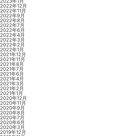
2023年1月
2022年12月
2022年11月
2022年9月
2022年8月
2022年7月
2022年6月
2022年4月
2022年3月
2022年2月
2022年1月
2021年12月
2021年11月
2021年8月
2021年7月
2021年6月
2021年4月
2021年3月
2021年2月
2021年1月
2020年12月
2020年11月
2020年9月
2020年8月
2020年7月
2020年6月
2020年3月
2019年12月