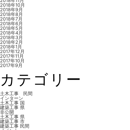
2018年11月
2018年10月
2018年9月
2018年8月
2018年7月
2018年6月
2018年5月
2018年4月
2018年3月
2018年2月
2018年1月
2017年12月
2017年11月
2017年10月
2017年9月
カテゴリー
土木工事 民間
インターン
土木工事 国
建築工事 県
非公開
土木工事 県
建築工事 市
建築工事 ⺠間