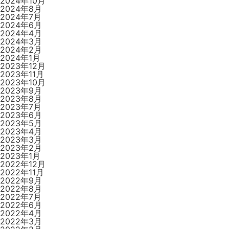
ン
2024年10月
2024年8月
2024年7月
2024年6月
2024年4月
2024年3月
2024年2月
2024年1月
2023年12月
2023年11月
2023年10月
2023年9月
2023年8月
2023年7月
2023年6月
2023年5月
2023年4月
2023年3月
2023年2月
2023年1月
2022年12月
2022年11月
2022年9月
2022年8月
2022年7月
2022年6月
2022年4月
2022年3月