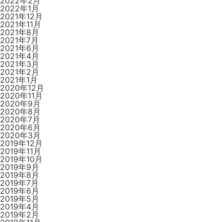
2022年2月
2022年1月
2021年12月
2021年11月
2021年8月
2021年7月
2021年6月
2021年4月
2021年3月
2021年2月
2021年1月
2020年12月
2020年11月
2020年9月
2020年8月
2020年7月
2020年6月
2020年3月
2019年12月
2019年11月
2019年10月
2019年9月
2019年8月
2019年7月
2019年6月
2019年5月
2019年4月
2019年2月