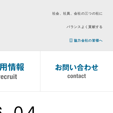
社会、社員、会社の三つの社に
バランスよく貢献する
協力会社の皆様へ
6_04