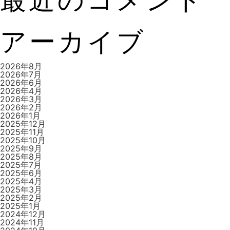
ビ
アーカイブ
ゲ
2026年8月
2026年7月
2026年6月
2026年4月
ー
2026年3月
2026年2月
2026年1月
2025年12月
2025年11月
シ
2025年10月
2025年9月
2025年8月
2025年7月
2025年6月
ョ
2025年4月
2025年3月
2025年2月
2025年1月
2024年12月
2024年11月