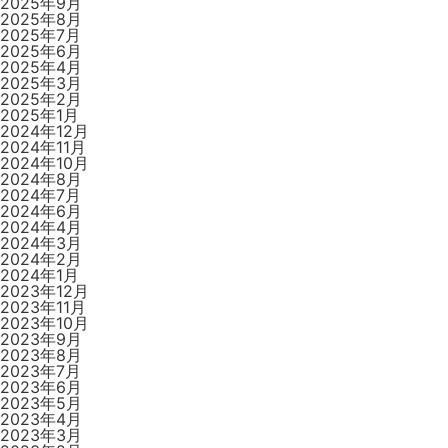
2025年9月
2025年8月
2025年7月
2025年6月
2025年4月
2025年3月
2025年2月
2025年1月
2024年12月
2024年11月
2024年10月
2024年8月
2024年7月
2024年6月
2024年4月
2024年3月
2024年2月
2024年1月
2023年12月
2023年11月
2023年10月
2023年9月
2023年8月
2023年7月
2023年6月
2023年5月
2023年4月
2023年3月