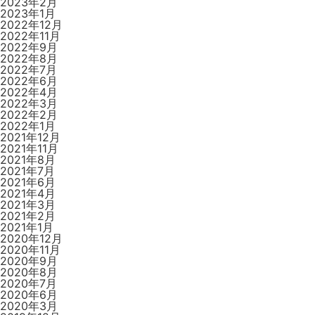
2023年2月
2023年1月
2022年12月
2022年11月
2022年9月
2022年8月
2022年7月
2022年6月
2022年4月
2022年3月
2022年2月
2022年1月
2021年12月
2021年11月
2021年8月
2021年7月
2021年6月
2021年4月
2021年3月
2021年2月
2021年1月
2020年12月
2020年11月
2020年9月
2020年8月
2020年7月
2020年6月
2020年3月