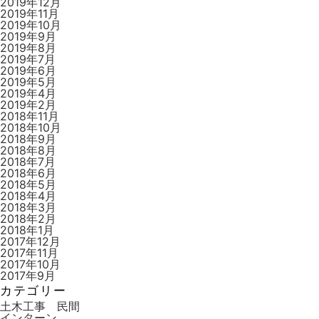
2019年12月
2019年11月
2019年10月
2019年9月
2019年8月
2019年7月
2019年6月
2019年5月
2019年4月
2019年2月
2018年11月
2018年10月
2018年9月
2018年8月
2018年7月
2018年6月
2018年5月
2018年4月
2018年3月
2018年2月
2018年1月
2017年12月
2017年11月
2017年10月
2017年9月
カテゴリー
土木工事 民間
インターン