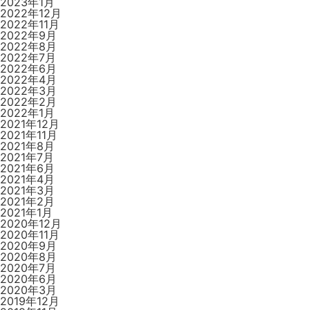
2023年1月
2022年12月
2022年11月
2022年9月
2022年8月
2022年7月
2022年6月
2022年4月
2022年3月
2022年2月
2022年1月
2021年12月
2021年11月
2021年8月
2021年7月
2021年6月
2021年4月
2021年3月
2021年2月
2021年1月
2020年12月
2020年11月
2020年9月
2020年8月
2020年7月
2020年6月
2020年3月
2019年12月