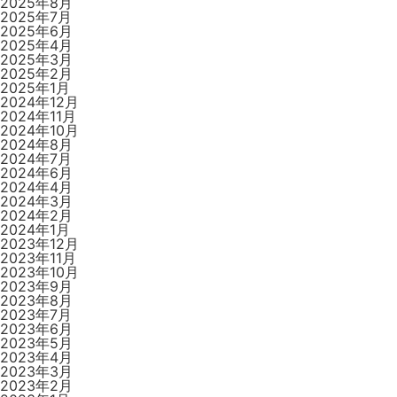
2025年8月
2025年7月
2025年6月
2025年4月
2025年3月
2025年2月
2025年1月
2024年12月
2024年11月
2024年10月
2024年8月
2024年7月
2024年6月
2024年4月
2024年3月
2024年2月
2024年1月
2023年12月
2023年11月
2023年10月
2023年9月
2023年8月
2023年7月
2023年6月
2023年5月
2023年4月
2023年3月
2023年2月