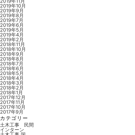
2019年11月
2019年10月
2019年9月
2019年8月
2019年7月
2019年6月
2019年5月
2019年4月
2019年2月
2018年11月
2018年10月
2018年9月
2018年8月
2018年7月
2018年6月
2018年5月
2018年4月
2018年3月
2018年2月
2018年1月
2017年12月
2017年11月
2017年10月
2017年9月
カテゴリー
土木工事 民間
インターン
土木工事 国