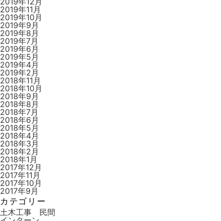
2019年12月
2019年11月
2019年10月
2019年9月
2019年8月
2019年7月
2019年6月
2019年5月
2019年4月
2019年2月
2018年11月
2018年10月
2018年9月
2018年8月
2018年7月
2018年6月
2018年5月
2018年4月
2018年3月
2018年2月
2018年1月
2017年12月
2017年11月
2017年10月
2017年9月
カテゴリー
土木工事 民間
インターン