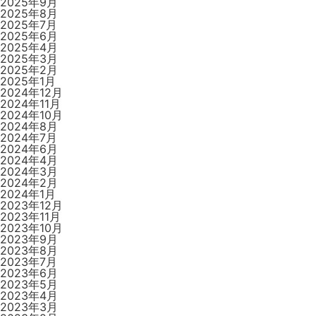
2025年9月
2025年8月
2025年7月
2025年6月
2025年4月
2025年3月
2025年2月
2025年1月
2024年12月
2024年11月
2024年10月
2024年8月
2024年7月
2024年6月
2024年4月
2024年3月
2024年2月
2024年1月
2023年12月
2023年11月
2023年10月
2023年9月
2023年8月
2023年7月
2023年6月
2023年5月
2023年4月
2023年3月