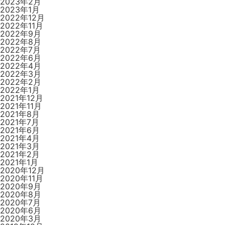
2023年2月
2023年1月
2022年12月
2022年11月
2022年9月
2022年8月
2022年7月
2022年6月
2022年4月
2022年3月
2022年2月
2022年1月
2021年12月
2021年11月
2021年8月
2021年7月
2021年6月
2021年4月
2021年3月
2021年2月
2021年1月
2020年12月
2020年11月
2020年9月
2020年8月
2020年7月
2020年6月
2020年3月