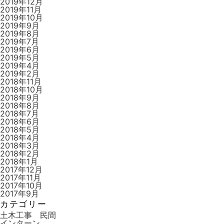
2019年12月
2019年11月
2019年10月
2019年9月
2019年8月
2019年7月
2019年6月
2019年5月
2019年4月
2019年2月
2018年11月
2018年10月
2018年9月
2018年8月
2018年7月
2018年6月
2018年5月
2018年4月
2018年3月
2018年2月
2018年1月
2017年12月
2017年11月
2017年10月
2017年9月
カテゴリー
土木工事 民間
インターン