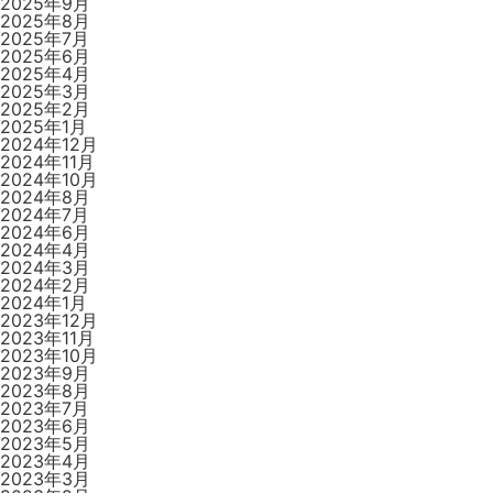
2025年9月
2025年8月
2025年7月
2025年6月
2025年4月
2025年3月
2025年2月
2025年1月
2024年12月
2024年11月
2024年10月
2024年8月
2024年7月
2024年6月
2024年4月
2024年3月
2024年2月
2024年1月
2023年12月
2023年11月
2023年10月
2023年9月
2023年8月
2023年7月
2023年6月
2023年5月
2023年4月
2023年3月