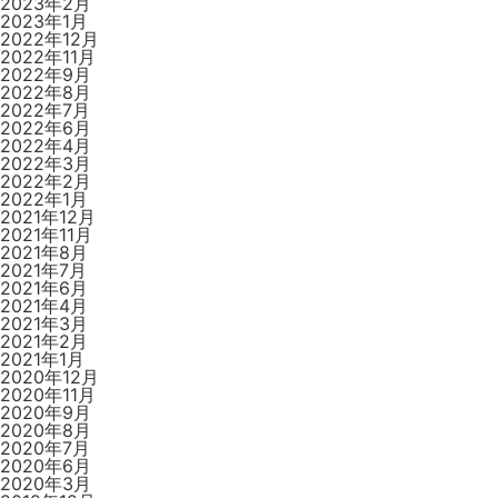
2023年2月
2023年1月
2022年12月
2022年11月
2022年9月
2022年8月
2022年7月
2022年6月
2022年4月
2022年3月
2022年2月
2022年1月
2021年12月
2021年11月
2021年8月
2021年7月
2021年6月
2021年4月
2021年3月
2021年2月
2021年1月
2020年12月
2020年11月
2020年9月
2020年8月
2020年7月
2020年6月
2020年3月