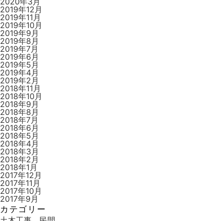
2020年3月
2019年12月
2019年11月
2019年10月
2019年9月
2019年8月
2019年7月
2019年6月
2019年5月
2019年4月
2019年2月
2018年11月
2018年10月
2018年9月
2018年8月
2018年7月
2018年6月
2018年5月
2018年4月
2018年3月
2018年2月
2018年1月
2017年12月
2017年11月
2017年10月
2017年9月
カテゴリー
土木工事 民間