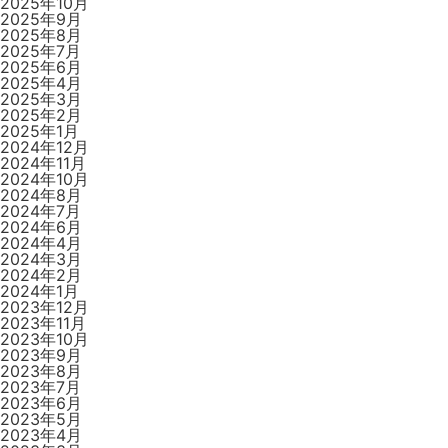
2025年10月
2025年9月
2025年8月
2025年7月
2025年6月
2025年4月
2025年3月
2025年2月
2025年1月
2024年12月
2024年11月
2024年10月
2024年8月
2024年7月
2024年6月
2024年4月
2024年3月
2024年2月
2024年1月
2023年12月
2023年11月
2023年10月
2023年9月
2023年8月
2023年7月
2023年6月
2023年5月
2023年4月