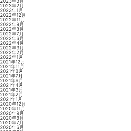
2023年3月
2023年2月
2023年1月
2022年12月
2022年11月
2022年9月
2022年8月
2022年7月
2022年6月
2022年4月
2022年3月
2022年2月
2022年1月
2021年12月
2021年11月
2021年8月
2021年7月
2021年6月
2021年4月
2021年3月
2021年2月
2021年1月
2020年12月
2020年11月
2020年9月
2020年8月
2020年7月
2020年6月