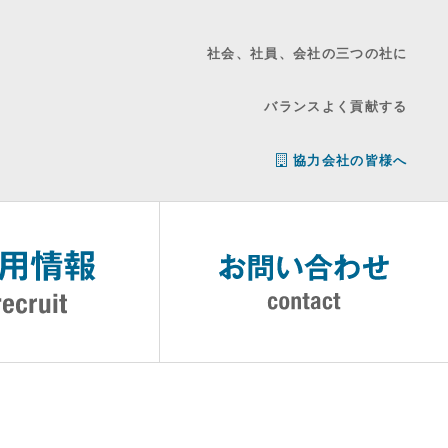
社会、社員、会社の三つの社に
バランスよく貢献する
協力会社の皆様へ