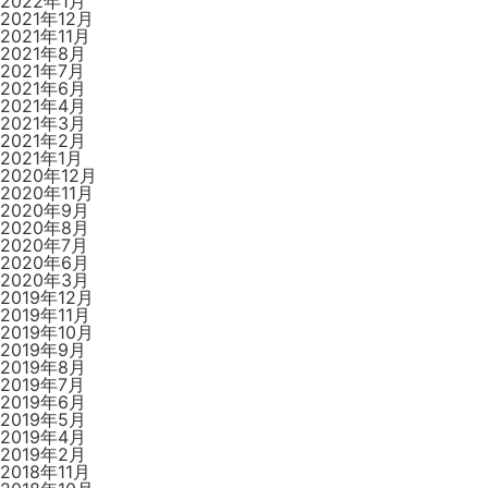
2022年1月
2021年12月
2021年11月
2021年8月
2021年7月
2021年6月
2021年4月
2021年3月
2021年2月
2021年1月
2020年12月
2020年11月
2020年9月
2020年8月
2020年7月
2020年6月
2020年3月
2019年12月
2019年11月
2019年10月
2019年9月
2019年8月
2019年7月
2019年6月
2019年5月
2019年4月
2019年2月
2018年11月