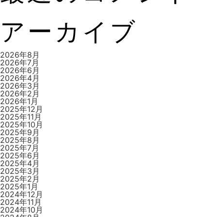
ビ
アーカイブ
ゲ
2026年8月
2026年7月
2026年6月
2026年4月
ー
2026年3月
2026年2月
2026年1月
2025年12月
2025年11月
シ
2025年10月
2025年9月
2025年8月
2025年7月
2025年6月
ョ
2025年4月
2025年3月
2025年2月
2025年1月
2024年12月
ン
2024年11月
2024年10月