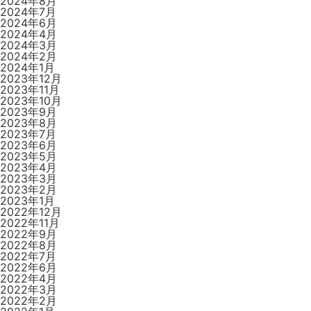
2024年8月
2024年7月
2024年6月
2024年4月
2024年3月
2024年2月
2024年1月
2023年12月
2023年11月
2023年10月
2023年9月
2023年8月
2023年7月
2023年6月
2023年5月
2023年4月
2023年3月
2023年2月
2023年1月
2022年12月
2022年11月
2022年9月
2022年8月
2022年7月
2022年6月
2022年4月
2022年3月
2022年2月