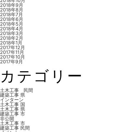
2018年10月
2018年9月
2018年8月
2018年7月
2018年6月
2018年5月
2018年4月
2018年3月
2018年2月
2018年1月
2017年12月
2017年11月
2017年10月
2017年9月
カテゴリー
土木工事 民間
建築工事 県
インターン
土木工事 国
土木工事 県
建築工事 市
非公開
土木工事 市
建築工事 ⺠間