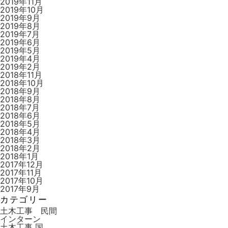
2019年11月
2019年10月
2019年9月
2019年8月
2019年7月
2019年6月
2019年5月
2019年4月
2019年2月
2018年11月
2018年10月
2018年9月
2018年8月
2018年7月
2018年6月
2018年5月
2018年4月
2018年3月
2018年2月
2018年1月
2017年12月
2017年11月
2017年10月
2017年9月
カテゴリー
土木工事 民間
インターン
土木工事 国