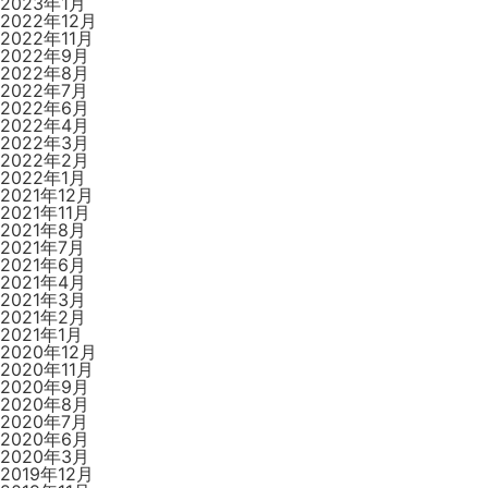
2023年1月
2022年12月
2022年11月
2022年9月
2022年8月
2022年7月
2022年6月
2022年4月
2022年3月
2022年2月
2022年1月
2021年12月
2021年11月
2021年8月
2021年7月
2021年6月
2021年4月
2021年3月
2021年2月
2021年1月
2020年12月
2020年11月
2020年9月
2020年8月
2020年7月
2020年6月
2020年3月
2019年12月