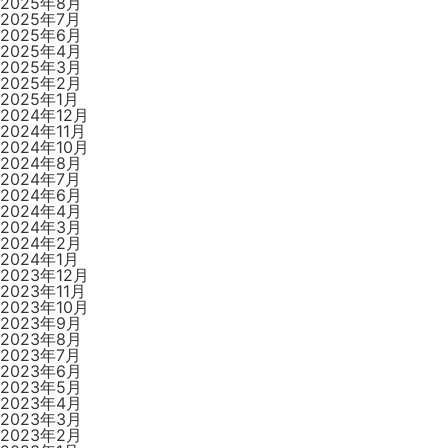
2025年8月
2025年7月
2025年6月
2025年4月
2025年3月
2025年2月
2025年1月
2024年12月
2024年11月
2024年10月
2024年8月
2024年7月
2024年6月
2024年4月
2024年3月
2024年2月
2024年1月
2023年12月
2023年11月
2023年10月
2023年9月
2023年8月
2023年7月
2023年6月
2023年5月
2023年4月
2023年3月
2023年2月