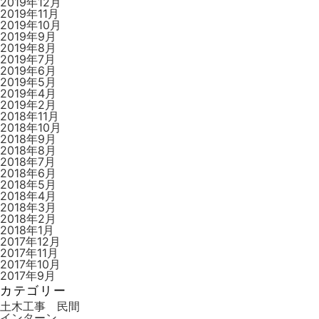
2019年12月
2019年11月
2019年10月
2019年9月
2019年8月
2019年7月
2019年6月
2019年5月
2019年4月
2019年2月
2018年11月
2018年10月
2018年9月
2018年8月
2018年7月
2018年6月
2018年5月
2018年4月
2018年3月
2018年2月
2018年1月
2017年12月
2017年11月
2017年10月
2017年9月
カテゴリー
土木工事 民間
インターン