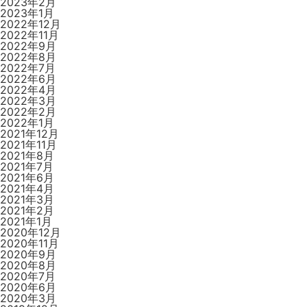
2023年2月
2023年1月
2022年12月
2022年11月
2022年9月
2022年8月
2022年7月
2022年6月
2022年4月
2022年3月
2022年2月
2022年1月
2021年12月
2021年11月
2021年8月
2021年7月
2021年6月
2021年4月
2021年3月
2021年2月
2021年1月
2020年12月
2020年11月
2020年9月
2020年8月
2020年7月
2020年6月
2020年3月