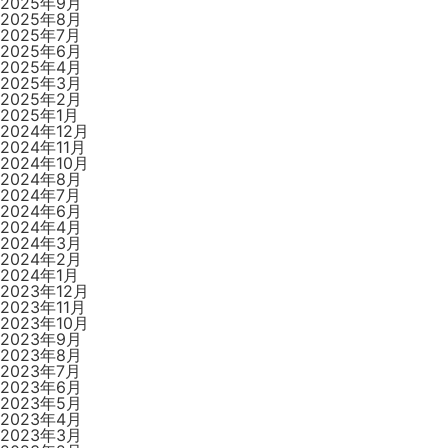
2025年9月
2025年8月
2025年7月
2025年6月
2025年4月
2025年3月
2025年2月
2025年1月
2024年12月
2024年11月
2024年10月
2024年8月
2024年7月
2024年6月
2024年4月
2024年3月
2024年2月
2024年1月
2023年12月
2023年11月
2023年10月
2023年9月
2023年8月
2023年7月
2023年6月
2023年5月
2023年4月
2023年3月