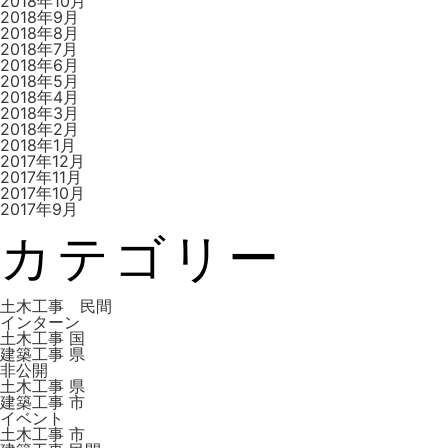
2018年10月
2018年9月
2018年8月
2018年7月
2018年6月
2018年5月
2018年4月
2018年3月
2018年2月
2018年1月
2017年12月
2017年11月
2017年10月
2017年9月
カテゴリー
土木工事 民間
インターン
土木工事 国
建築工事 県
非公開
土木工事 県
建築工事 市
イベント
土木工事 市