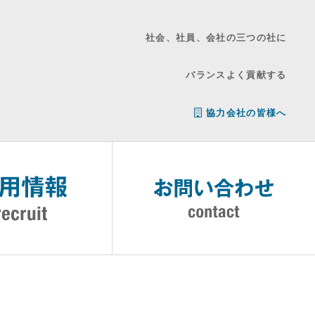
社会、社員、会社の三つの社に
バランスよく貢献する
協力会社の皆様へ