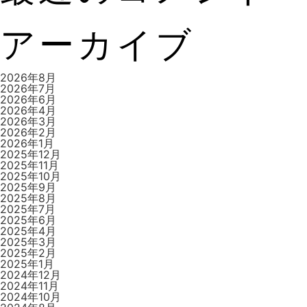
ビ
アーカイブ
ゲ
2026年8月
2026年7月
2026年6月
2026年4月
ー
2026年3月
2026年2月
2026年1月
2025年12月
2025年11月
シ
2025年10月
2025年9月
2025年8月
2025年7月
2025年6月
ョ
2025年4月
2025年3月
2025年2月
2025年1月
2024年12月
ン
2024年11月
2024年10月