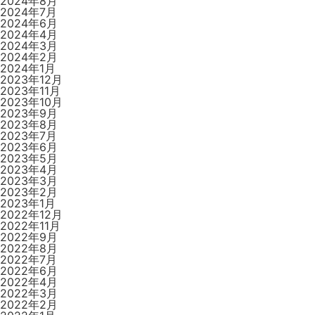
2024年8月
2024年7月
2024年6月
2024年4月
2024年3月
2024年2月
2024年1月
2023年12月
2023年11月
2023年10月
2023年9月
2023年8月
2023年7月
2023年6月
2023年5月
2023年4月
2023年3月
2023年2月
2023年1月
2022年12月
2022年11月
2022年9月
2022年8月
2022年7月
2022年6月
2022年4月
2022年3月
2022年2月