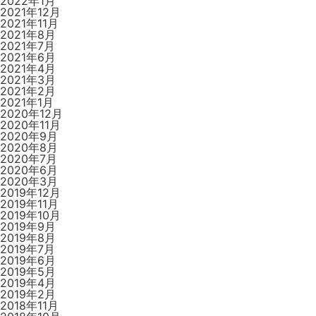
2022年1月
2021年12月
2021年11月
2021年8月
2021年7月
2021年6月
2021年4月
2021年3月
2021年2月
2021年1月
2020年12月
2020年11月
2020年9月
2020年8月
2020年7月
2020年6月
2020年3月
2019年12月
2019年11月
2019年10月
2019年9月
2019年8月
2019年7月
2019年6月
2019年5月
2019年4月
2019年2月
2018年11月