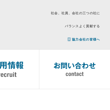
社会、社員、会社の三つの社に
バランスよく貢献する
協力会社の皆様へ