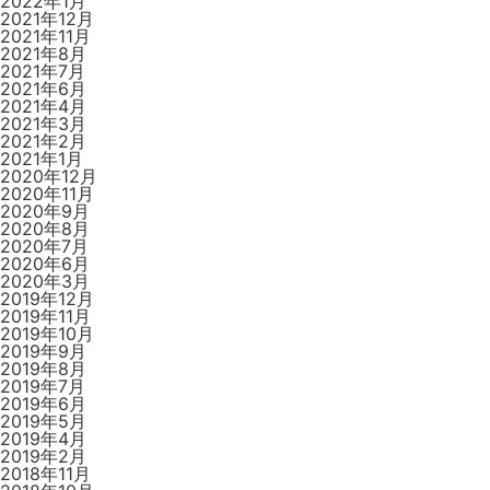
2022年1月
2021年12月
2021年11月
2021年8月
2021年7月
2021年6月
2021年4月
2021年3月
2021年2月
2021年1月
2020年12月
2020年11月
2020年9月
2020年8月
2020年7月
2020年6月
2020年3月
2019年12月
2019年11月
2019年10月
2019年9月
2019年8月
2019年7月
2019年6月
2019年5月
2019年4月
2019年2月
2018年11月