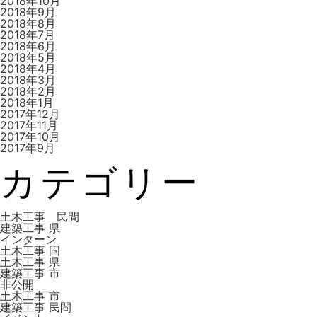
2018年10月
2018年9月
2018年8月
2018年7月
2018年6月
2018年5月
2018年4月
2018年3月
2018年2月
2018年1月
2017年12月
2017年11月
2017年10月
2017年9月
カテゴリー
土木工事 民間
建築工事 県
インターン
土木工事 国
土木工事 県
建築工事 市
非公開
土木工事 市
建築工事 ⺠間