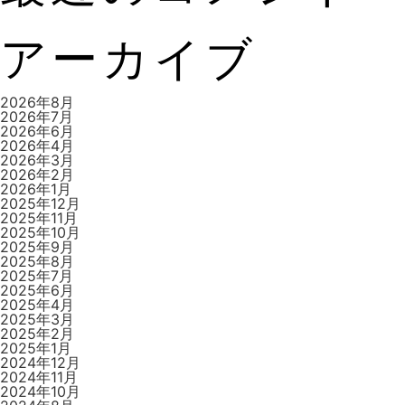
ビ
アーカイブ
ゲ
2026年8月
2026年7月
2026年6月
2026年4月
ー
2026年3月
2026年2月
2026年1月
2025年12月
2025年11月
シ
2025年10月
2025年9月
2025年8月
2025年7月
2025年6月
ョ
2025年4月
2025年3月
2025年2月
2025年1月
2024年12月
ン
2024年11月
2024年10月