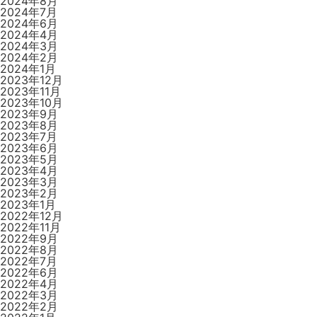
2024年8月
2024年7月
2024年6月
2024年4月
2024年3月
2024年2月
2024年1月
2023年12月
2023年11月
2023年10月
2023年9月
2023年8月
2023年7月
2023年6月
2023年5月
2023年4月
2023年3月
2023年2月
2023年1月
2022年12月
2022年11月
2022年9月
2022年8月
2022年7月
2022年6月
2022年4月
2022年3月
2022年2月