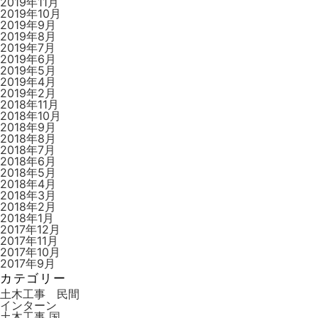
2019年11月
2019年10月
2019年9月
2019年8月
2019年7月
2019年6月
2019年5月
2019年4月
2019年2月
2018年11月
2018年10月
2018年9月
2018年8月
2018年7月
2018年6月
2018年5月
2018年4月
2018年3月
2018年2月
2018年1月
2017年12月
2017年11月
2017年10月
2017年9月
カテゴリー
土木工事 民間
インターン
土木工事 国