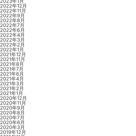
2023年1月
2022年12月
2022年11月
2022年9月
2022年8月
2022年7月
2022年6月
2022年4月
2022年3月
2022年2月
2022年1月
2021年12月
2021年11月
2021年8月
2021年7月
2021年6月
2021年4月
2021年3月
2021年2月
2021年1月
2020年12月
2020年11月
2020年9月
2020年8月
2020年7月
2020年6月
2020年3月
2019年12月