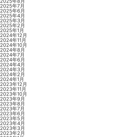
2025年8月
2025年7月
2025年6月
2025年4月
2025年3月
2025年2月
2025年1月
2024年12月
2024年11月
2024年10月
2024年8月
2024年7月
2024年6月
2024年4月
2024年3月
2024年2月
2024年1月
2023年12月
2023年11月
2023年10月
2023年9月
2023年8月
2023年7月
2023年6月
2023年5月
2023年4月
2023年3月
2023年2月