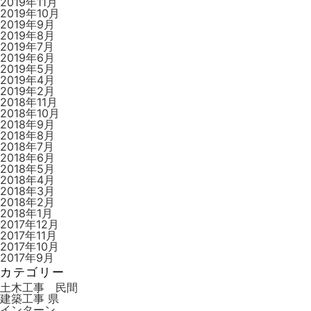
2019年11月
2019年10月
2019年9月
2019年8月
2019年7月
2019年6月
2019年5月
2019年4月
2019年2月
2018年11月
2018年10月
2018年9月
2018年8月
2018年7月
2018年6月
2018年5月
2018年4月
2018年3月
2018年2月
2018年1月
2017年12月
2017年11月
2017年10月
2017年9月
カテゴリー
土木工事 民間
建築工事 県
インターン