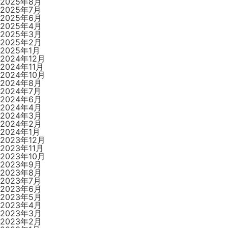
2025年8月
2025年7月
2025年6月
2025年4月
2025年3月
2025年2月
2025年1月
2024年12月
2024年11月
2024年10月
2024年8月
2024年7月
2024年6月
2024年4月
2024年3月
2024年2月
2024年1月
2023年12月
2023年11月
2023年10月
2023年9月
2023年8月
2023年7月
2023年6月
2023年5月
2023年4月
2023年3月
2023年2月