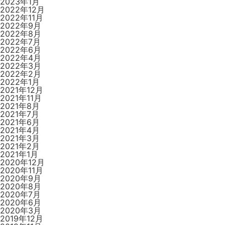
2023年1月
2022年12月
2022年11月
2022年9月
2022年8月
2022年7月
2022年6月
2022年4月
2022年3月
2022年2月
2022年1月
2021年12月
2021年11月
2021年8月
2021年7月
2021年6月
2021年4月
2021年3月
2021年2月
2021年1月
2020年12月
2020年11月
2020年9月
2020年8月
2020年7月
2020年6月
2020年3月
2019年12月