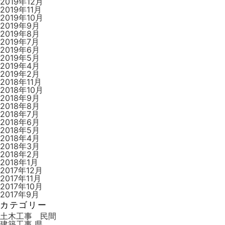
2019年12月
2019年11月
2019年10月
2019年9月
2019年8月
2019年7月
2019年6月
2019年5月
2019年4月
2019年2月
2018年11月
2018年10月
2018年9月
2018年8月
2018年7月
2018年6月
2018年5月
2018年4月
2018年3月
2018年2月
2018年1月
2017年12月
2017年11月
2017年10月
2017年9月
カテゴリー
土木工事 民間
建築工事 県