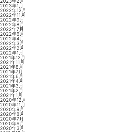
2023年2月
2023年1月
2022年12月
2022年11月
2022年9月
2022年8月
2022年7月
2022年6月
2022年4月
2022年3月
2022年2月
2022年1月
2021年12月
2021年11月
2021年8月
2021年7月
2021年6月
2021年4月
2021年3月
2021年2月
2021年1月
2020年12月
2020年11月
2020年9月
2020年8月
2020年7月
2020年6月
2020年3月