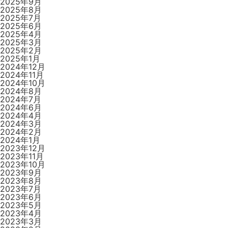
2025年9月
2025年8月
2025年7月
2025年6月
2025年4月
2025年3月
2025年2月
2025年1月
2024年12月
2024年11月
2024年10月
2024年8月
2024年7月
2024年6月
2024年4月
2024年3月
2024年2月
2024年1月
2023年12月
2023年11月
2023年10月
2023年9月
2023年8月
2023年7月
2023年6月
2023年5月
2023年4月
2023年3月