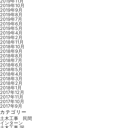
2019年11月
2019年10月
2019年9月
2019年8月
2019年7月
2019年6月
2019年5月
2019年4月
2019年2月
2018年11月
2018年10月
2018年9月
2018年8月
2018年7月
2018年6月
2018年5月
2018年4月
2018年3月
2018年2月
2018年1月
2017年12月
2017年11月
2017年10月
2017年9月
カテゴリー
土木工事 民間
インターン
土木工事 国