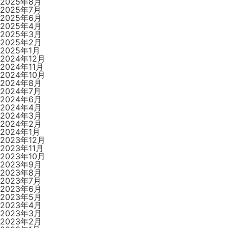
2025年8月
2025年7月
2025年6月
2025年4月
2025年3月
2025年2月
2025年1月
2024年12月
2024年11月
2024年10月
2024年8月
2024年7月
2024年6月
2024年4月
2024年3月
2024年2月
2024年1月
2023年12月
2023年11月
2023年10月
2023年9月
2023年8月
2023年7月
2023年6月
2023年5月
2023年4月
2023年3月
2023年2月