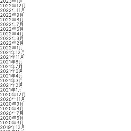
2023年1月
2022年12月
2022年11月
2022年9月
2022年8月
2022年7月
2022年6月
2022年4月
2022年3月
2022年2月
2022年1月
2021年12月
2021年11月
2021年8月
2021年7月
2021年6月
2021年4月
2021年3月
2021年2月
2021年1月
2020年12月
2020年11月
2020年9月
2020年8月
2020年7月
2020年6月
2020年3月
2019年12月