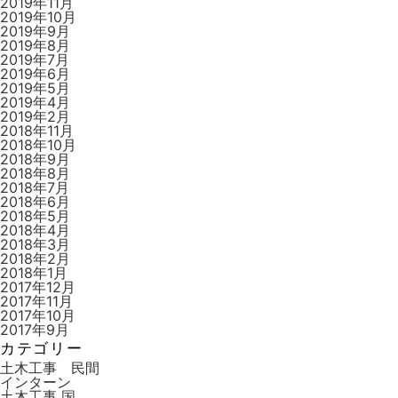
2019年11月
2019年10月
2019年9月
2019年8月
2019年7月
2019年6月
2019年5月
2019年4月
2019年2月
2018年11月
2018年10月
2018年9月
2018年8月
2018年7月
2018年6月
2018年5月
2018年4月
2018年3月
2018年2月
2018年1月
2017年12月
2017年11月
2017年10月
2017年9月
カテゴリー
土木工事 民間
インターン
土木工事 国