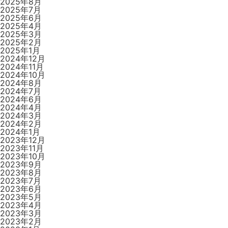
2025年8月
2025年7月
2025年6月
2025年4月
2025年3月
2025年2月
2025年1月
2024年12月
2024年11月
2024年10月
2024年8月
2024年7月
2024年6月
2024年4月
2024年3月
2024年2月
2024年1月
2023年12月
2023年11月
2023年10月
2023年9月
2023年8月
2023年7月
2023年6月
2023年5月
2023年4月
2023年3月
2023年2月