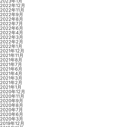
2023年1月
2022年12月
2022年11月
2022年9月
2022年8月
2022年7月
2022年6月
2022年4月
2022年3月
2022年2月
2022年1月
2021年12月
2021年11月
2021年8月
2021年7月
2021年6月
2021年4月
2021年3月
2021年2月
2021年1月
2020年12月
2020年11月
2020年9月
2020年8月
2020年7月
2020年6月
2020年3月
2019年12月