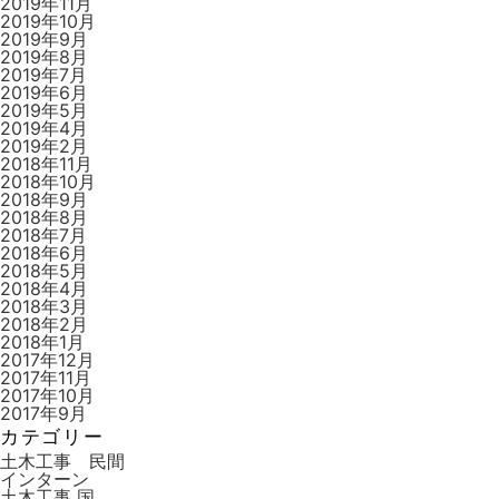
2019年11月
2019年10月
2019年9月
2019年8月
2019年7月
2019年6月
2019年5月
2019年4月
2019年2月
2018年11月
2018年10月
2018年9月
2018年8月
2018年7月
2018年6月
2018年5月
2018年4月
2018年3月
2018年2月
2018年1月
2017年12月
2017年11月
2017年10月
2017年9月
カテゴリー
土木工事 民間
インターン
土木工事 国