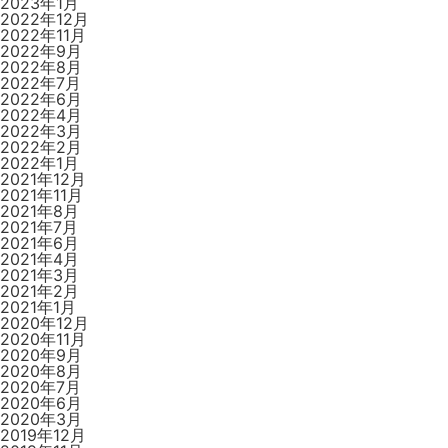
2023年1月
2022年12月
2022年11月
2022年9月
2022年8月
2022年7月
2022年6月
2022年4月
2022年3月
2022年2月
2022年1月
2021年12月
2021年11月
2021年8月
2021年7月
2021年6月
2021年4月
2021年3月
2021年2月
2021年1月
2020年12月
2020年11月
2020年9月
2020年8月
2020年7月
2020年6月
2020年3月
2019年12月