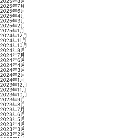
2025年8月
2025年7月
2025年6月
2025年4月
2025年3月
2025年2月
2025年1月
2024年12月
2024年11月
2024年10月
2024年8月
2024年7月
2024年6月
2024年4月
2024年3月
2024年2月
2024年1月
2023年12月
2023年11月
2023年10月
2023年9月
2023年8月
2023年7月
2023年6月
2023年5月
2023年4月
2023年3月
2023年2月