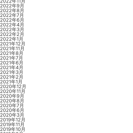
2022年11月
2022年9月
2022年8月
2022年7月
2022年6月
2022年4月
2022年3月
2022年2月
2022年1月
2021年12月
2021年11月
2021年8月
2021年7月
2021年6月
2021年4月
2021年3月
2021年2月
2021年1月
2020年12月
2020年11月
2020年9月
2020年8月
2020年7月
2020年6月
2020年3月
2019年12月
2019年11月
2019年10月