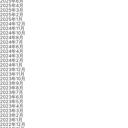
2025年6月
2025年4月
2025年3月
2025年2月
2025年1月
2024年12月
2024年11月
2024年10月
2024年8月
2024年7月
2024年6月
2024年4月
2024年3月
2024年2月
2024年1月
2023年12月
2023年11月
2023年10月
2023年9月
2023年8月
2023年7月
2023年6月
2023年5月
2023年4月
2023年3月
2023年2月
2023年1月
2022年12月