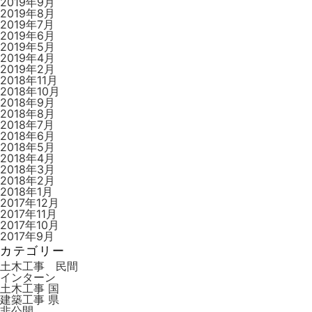
2019年9月
2019年8月
2019年7月
2019年6月
2019年5月
2019年4月
2019年2月
2018年11月
2018年10月
2018年9月
2018年8月
2018年7月
2018年6月
2018年5月
2018年4月
2018年3月
2018年2月
2018年1月
2017年12月
2017年11月
2017年10月
2017年9月
カテゴリー
土木工事 民間
インターン
土木工事 国
建築工事 県
非公開